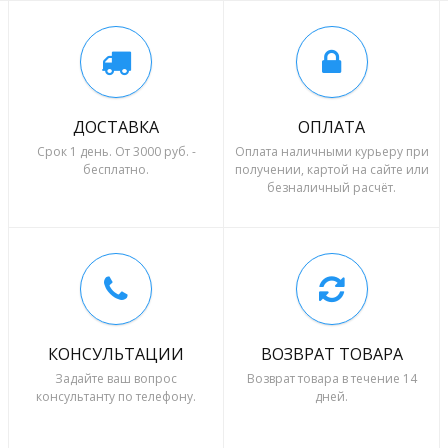
ДОСТАВКА
ОПЛАТА
Срок 1 день. От 3000 руб. -
Оплата наличными курьеру при
бесплатно.
получении, картой на сайте или
безналичный расчёт.
КОНСУЛЬТАЦИИ
ВОЗВРАТ ТОВАРА
Задайте ваш вопрос
Возврат товара в течение 14
консультанту по телефону.
дней.