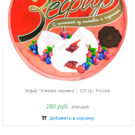
Зефир "Клюква-черника ", 225 гр., Россия
280 руб.
350 руб.
Добавить в корзину