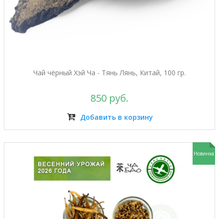
Чай чёрный Хэй Ча - Тянь Лянь, Китай, 100 гр.
850 руб.
Добавить в корзину
Новинка