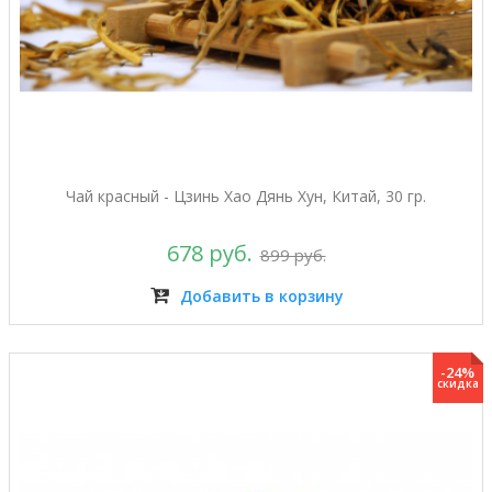
Чай красный - Цзинь Хао Дянь Хун, Китай, 30 гр.
678 руб.
899 руб.
Добавить в корзину
-24%
скидка