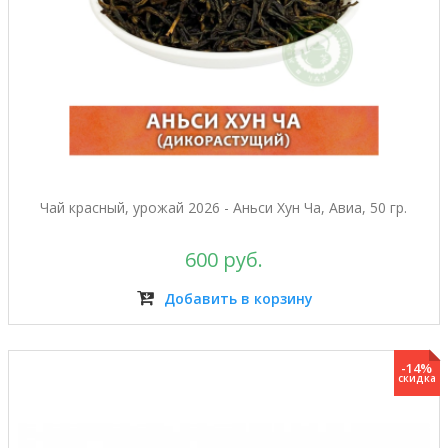
Чай красный, урожай 2026 - Аньси Хун Ча, Авиа, 50 гр.
600 руб.
Добавить в корзину
-14%
скидка