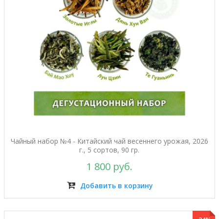
Чайный набор №4 - Китайский чай весеннего урожая, 2026
г., 5 сортов, 90 гр.
1 800 руб.
Добавить в корзину