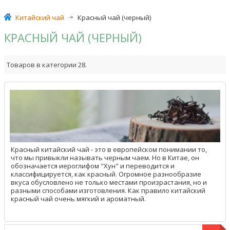
Китайский чай
>
Красный чай (черный)
КРАСНЫЙ ЧАЙ (ЧЕРНЫЙ)
Товаров в категории 28.
Красный китайский чай - это в европейском понимании то,
что мы привыкли называть черным чаем. Но в Китае, он
обозначается иероглифом "Хун" и переводится и
классифицируется, как красный. Огромное разнообразие
вкуса обусловлено не только местами произрастания, но и
разными способами изготовления. Как правило китайский
красный чай очень мягкий и ароматный.