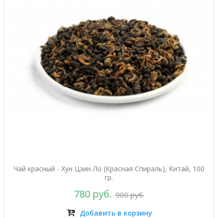
Чай красный - Хун Цзин Ло (Красная Спираль), Китай, 100
гр.
780 руб.
900 руб.
Добавить в корзину