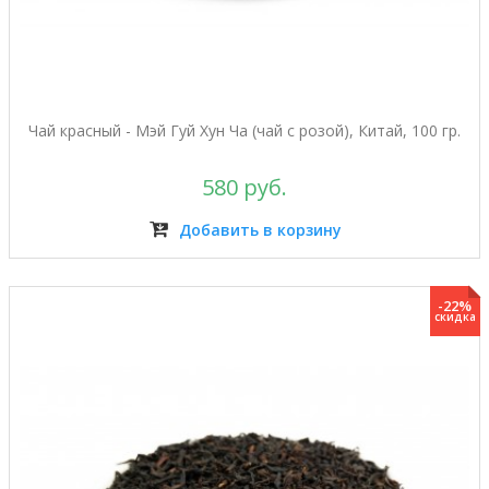
Чай красный - Мэй Гуй Хун Ча (чай с розой), Китай, 100 гр.
580 руб.
Добавить в корзину
-22%
скидка