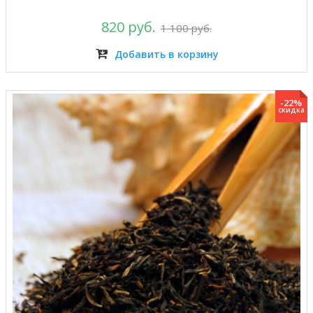
820 руб.
1 100 руб.
Добавить в корзину
-22%
скидка