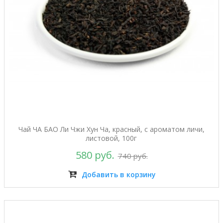
Чай ЧА БАО Ли Чжи Хун Ча, красный, с ароматом личи,
листовой, 100г
580 руб.
740 руб.
Добавить в корзину