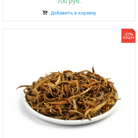
700 руб.
Добавить в корзину
-27%
скидка