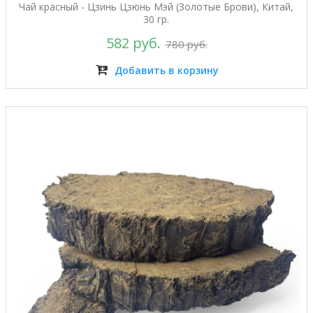
Чай красный - Цзинь Цзюнь Мэй (Золотые Брови), Китай,
30 гр.
582 руб.
780 руб.
Добавить в корзину