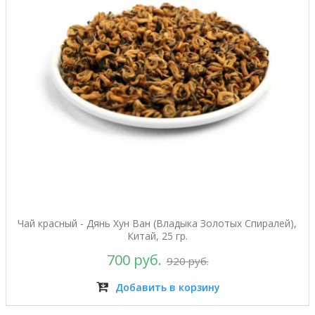
Чай красный - Дянь Хун Ван (Владыка Золотых Спиралей),
Китай, 25 гр.
700 руб.
920 руб.
Добавить в корзину