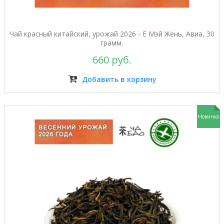
Чай красный китайский, урожай 2026 - Е Мэй Жень, Авиа, 30
грамм.
660 руб.
Добавить в корзину
Новинка