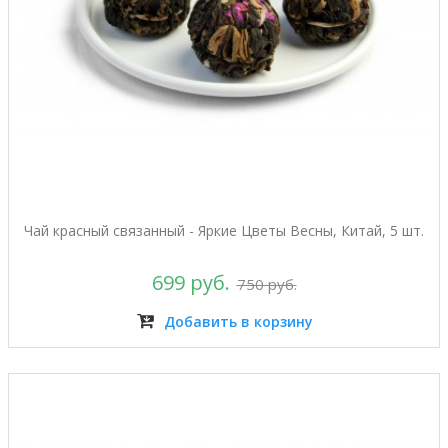
Чай красный связанный - Яркие Цветы Весны, Китай, 5 шт.
699 руб.
750 руб.
Добавить в корзину