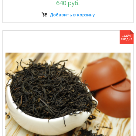
640 руб.
Добавить в корзину
-44%
скидка