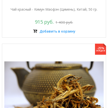
Чай красный - Кимун Маофэн (Цимень), Китай, 50 гр.
915 руб.
1 400 руб.
Добавить в корзину
-25%
скидка