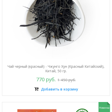
Чай черный (красный) - Чжунго Хун (Красный Китайский),
Китай, 50 гр.
770 руб.
1 450 руб.
Добавить в корзину
Новинка