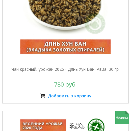
Чай красный, урожай 2026 - Дянь Хун Ван, Авиа, 30 гр.
780 руб.
Добавить в корзину
Новинка