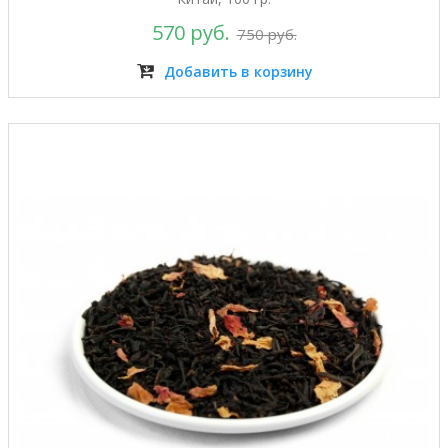
570 руб.
750 руб.
Добавить в корзину