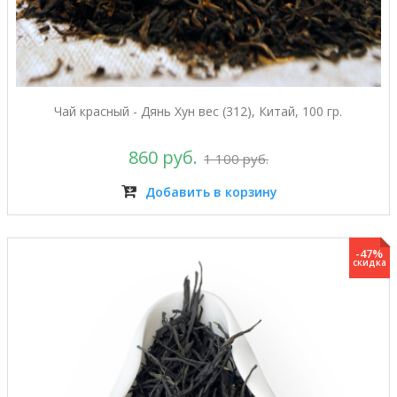
Чай красный - Дянь Хун вес (312), Китай, 100 гр.
860 руб.
1 100 руб.
Добавить в корзину
-47%
скидка