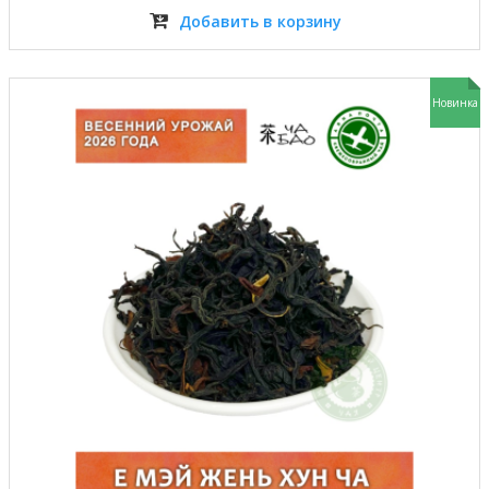
Добавить в корзину
Новинка