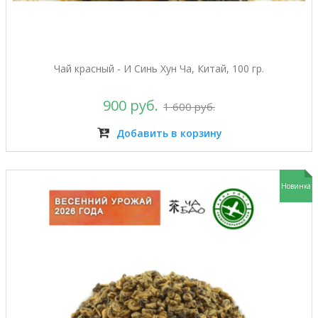
Чай красный - И Синь Хун Ча, Китай, 100 гр.
900 руб.
1 600 руб.
Добавить в корзину
Новинка