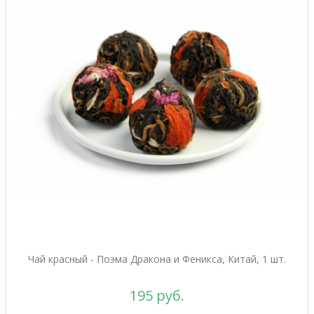
Чай красный - Поэма Дракона и Феникса, Китай, 1 шт.
195 руб.