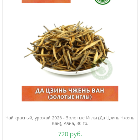
Чай красный, урожай 2026 - Золотые Иглы (Да Цзинь Чжень
Ван), Авиа, 30 гр.
720 руб.