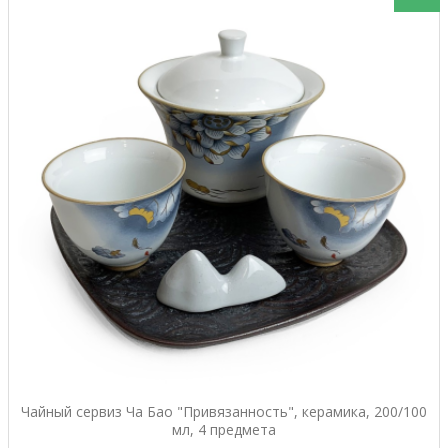
Чайный сервиз Ча Бао "Привязанность", керамика, 200/100
мл, 4 предмета