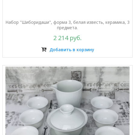
Набор "Шиборидаши", форма 3, белая известь, керамика, 3
предмета.
2 214 руб.
Добавить в корзину