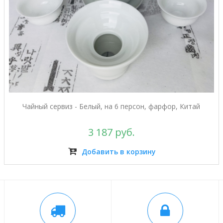
Чайный сервиз - Белый, на 6 персон, фарфор, Китай
3 187 руб.
Добавить в корзину