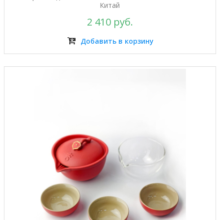
Китай
2 410 руб.
Добавить в корзину