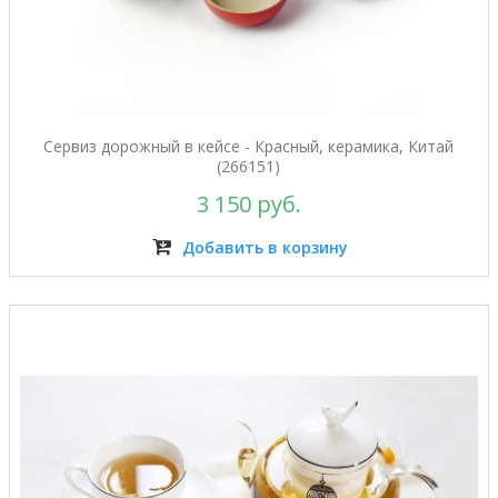
Сервиз дорожный в кейсе - Красный, керамика, Китай
(266151)
3 150 руб.
Добавить в корзину