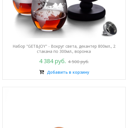
Набор "GET&JOY" - Вокруг света, декантер 800мл., 2
стакана по 300мл., воронка
4 384 руб.
4 500 руб.
Добавить в корзину