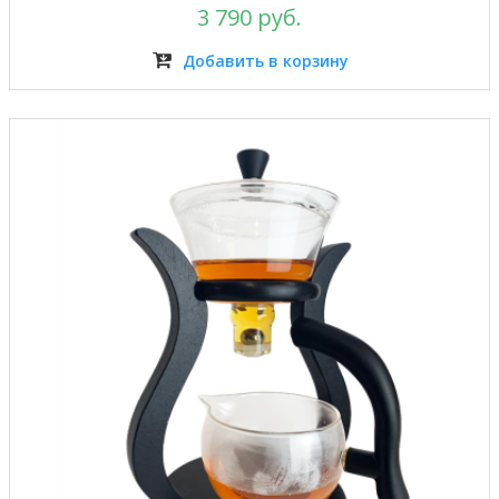
3 790 руб.
Добавить в корзину