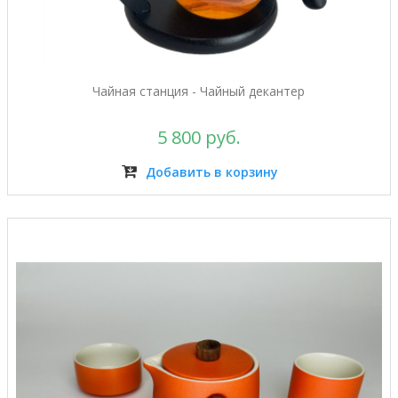
Чайная станция - Чайный декантер
5 800 руб.
Добавить в корзину