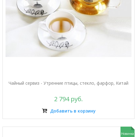
Чайный сервиз - Утренние птицы, стекло, фарфор, Китай
2 794 руб.
Добавить в корзину
Новинка