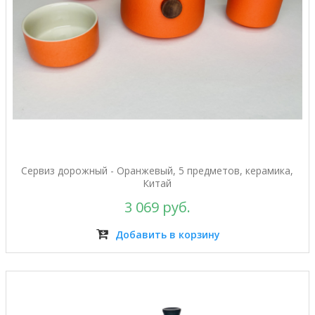
Сервиз дорожный - Оранжевый, 5 предметов, керамика,
Китай
3 069 руб.
Добавить в корзину