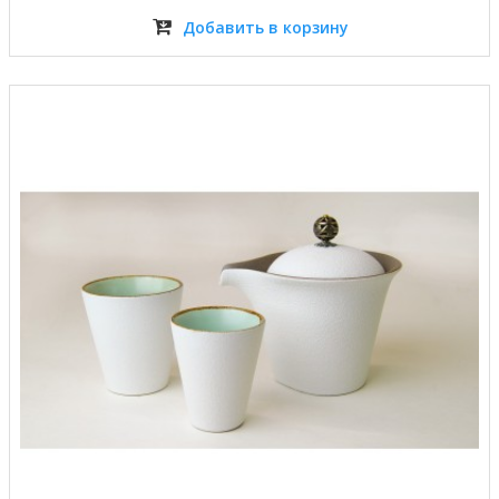
Добавить в корзину