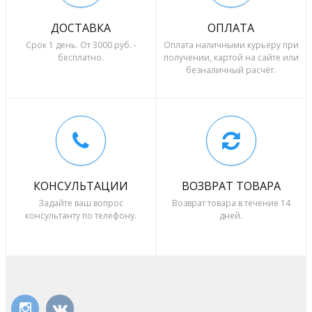
ДОСТАВКА
ОПЛАТА
Срок 1 день. От 3000 руб. -
Оплата наличными курьеру при
бесплатно.
получении, картой на сайте или
безналичный расчёт.
КОНСУЛЬТАЦИИ
ВОЗВРАТ ТОВАРА
Задайте ваш вопрос
Возврат товара в течение 14
консультанту по телефону.
дней.