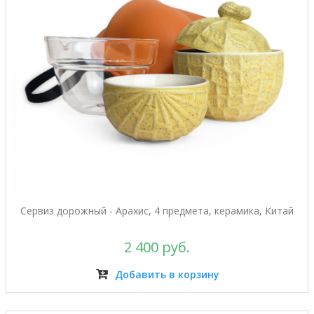
Сервиз дорожный - Арахис, 4 предмета, керамика, Китай
2 400 руб.
Добавить в корзину