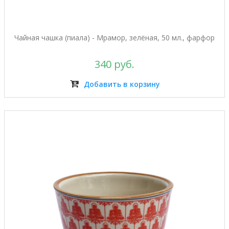
Чайная чашка (пиала) - Мрамор, зелёная, 50 мл., фарфор
340 руб.
Добавить в корзину