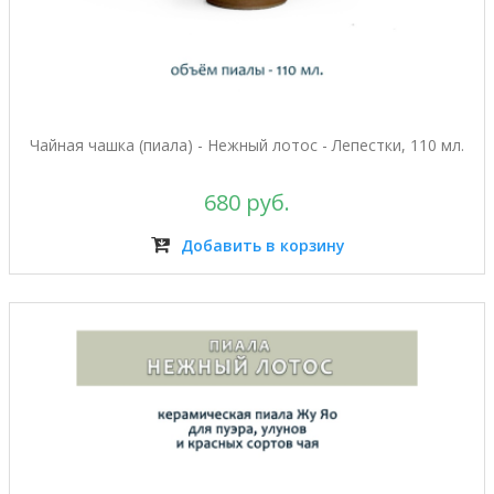
Чайная чашка (пиала) - Нежный лотос - Лепестки, 110 мл.
680 руб.
Добавить в корзину