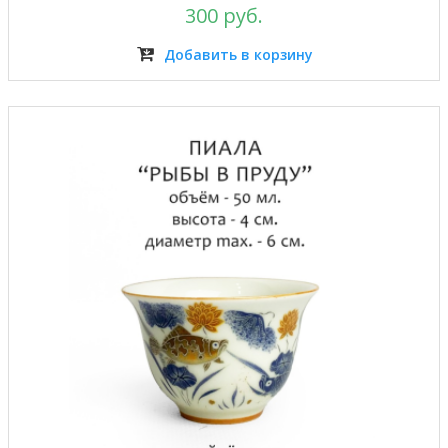
300 руб.
Добавить в корзину