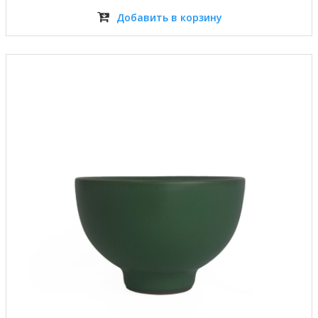
Добавить в корзину