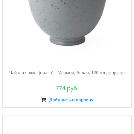
Чайная чашка (пиала) - Мрамор, белая, 120 мл., фарфор
774 руб.
Добавить в корзину