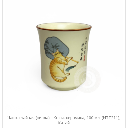
Чашка чайная (пиала) - Коты, керамика, 100 мл. (ИТТ211),
Китай