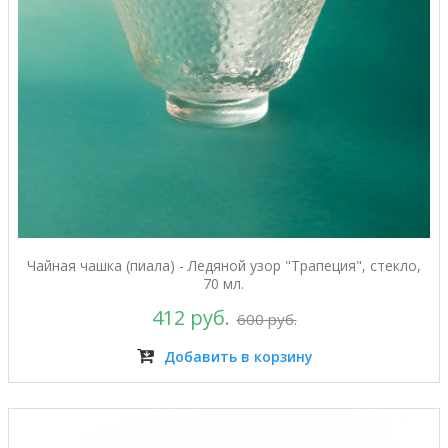
Чайная чашка (пиала) - Ледяной узор "Трапеция", стекло,
70 мл.
412 руб.
600 руб.
Добавить в корзину