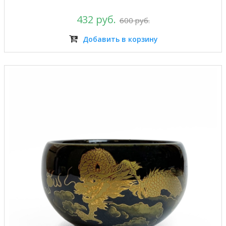
432 руб.
600 руб.
Добавить в корзину