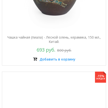
Чашка чайная (пиала) - Лесной олень, керамика, 150 мл.,
Китай.
693 руб.
800 руб.
Добавить в корзину
-15%
скидка