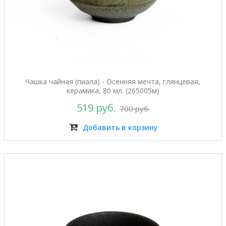
Чашка чайная (пиала) - Осенняя мечта, глянцевая,
керамика, 80 мл. (265005м)
519 руб.
700 руб.
Добавить в корзину