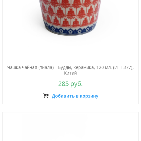
Чашка чайная (пиала) - Будды, керамика, 120 мл. (ИТТ377),
Китай
285 руб.
Добавить в корзину