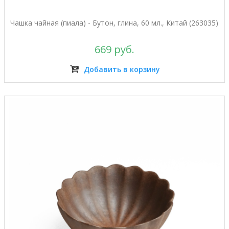
Чашка чайная (пиала) - Бутон, глина, 60 мл., Китай (263035)
669 руб.
Добавить в корзину