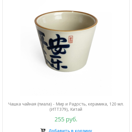
Чашка чайная (пиала) - Мир и Радость, керамика, 120 мл.
(ИТТ379), Китай
255 руб.
Добавить в корзину