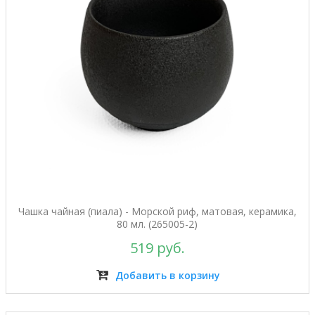
Чашка чайная (пиала) - Морской риф, матовая, керамика,
80 мл. (265005-2)
519 руб.
Добавить в корзину