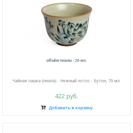
Чайная чашка (пиала) - Нежный лотос - Бутон, 70 мл.
422 руб.
Добавить в корзину