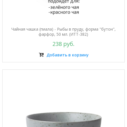
Чайная чашка (пиала) - Рыбы в пруду, форма "бутон",
фарфор, 50 мл. (ИТТ-382)
238 руб.
Добавить в корзину