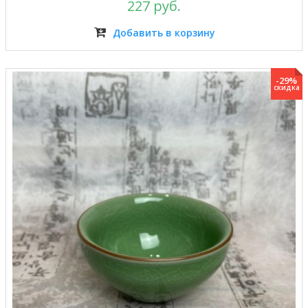
227 руб.
Добавить в корзину
-29%
скидка