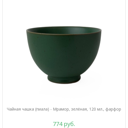
Чайная чашка (пиала) - Мрамор, зелёная, 120 мл., фарфор
774 руб.