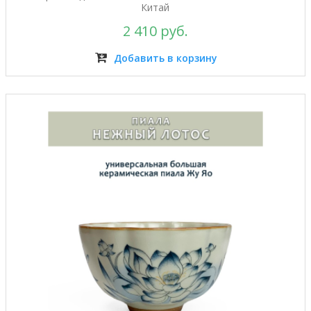
Китай
2 410 руб.
Добавить в корзину