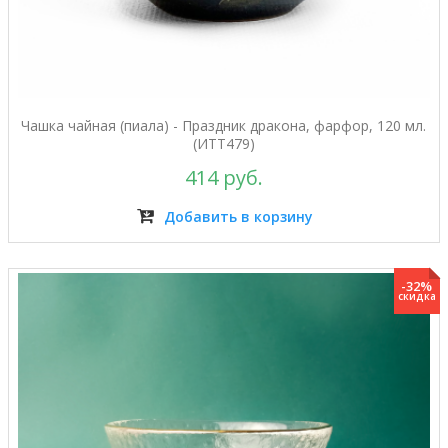
Чашка чайная (пиала) - Праздник дракона, фарфор, 120 мл.
(ИТТ479)
414 руб.
Добавить в корзину
-32%
скидка