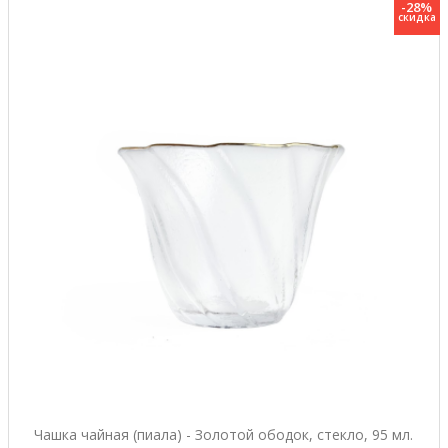
-28%
скидка
Чашка чайная (пиала) - Золотой ободок, стекло, 95 мл.