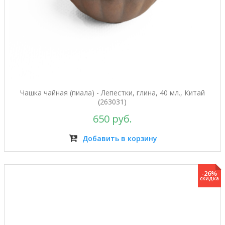
Чашка чайная (пиала) - Лепестки, глина, 40 мл., Китай
(263031)
650 руб.
Добавить в корзину
-26%
скидка