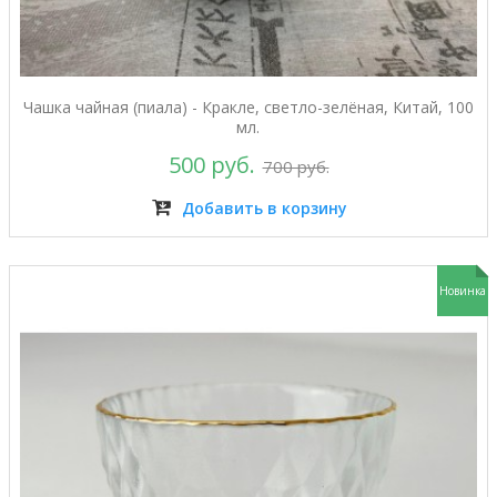
Чашка чайная (пиала) - Кракле, светло-зелёная, Китай, 100
мл.
500 руб.
700 руб.
Добавить в корзину
Новинка