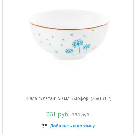
Пиала "Улетай" 50 мл. фарфор, (268131.2)
261 руб.
350 руб.
Добавить в корзину