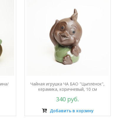
ина/
Чайная игрушка ЧА БАО "Цыплёнок",
керамика, коричневый, 10 см
340 руб.
Добавить в корзину