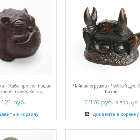
ка - Жаба проглотившая
Чайная игрушка - Чайный дух. 
зверя, глина, Китай.
Китай
 121 руб.
2 376 руб.
3 500 руб.
авить в корзину
Добавить в корзину