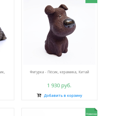
ик,
Фигурка - Пёсик, керамика, Китай
1 930 руб.
Добавить в корзину
Новинка