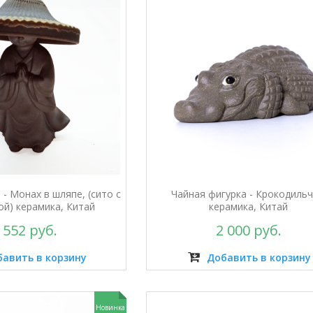
 - Монах в шляпе, (сито с
Чайная фигурка - Крокодильч
ой) керамика, Китай
керамика, Китай
 552 руб.
2 000 руб.
авить в корзину
Добавить в корзину
Новинка