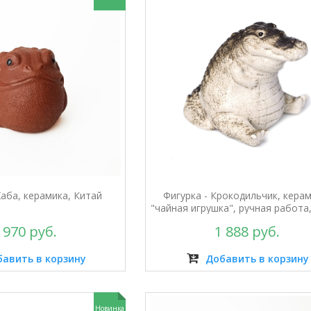
Жаба, керамика, Китай
Фигурка - Крокодильчик, керам
"чайная игрушка", ручная работа
 970 руб.
1 888 руб.
авить в корзину
Добавить в корзину
Новинка