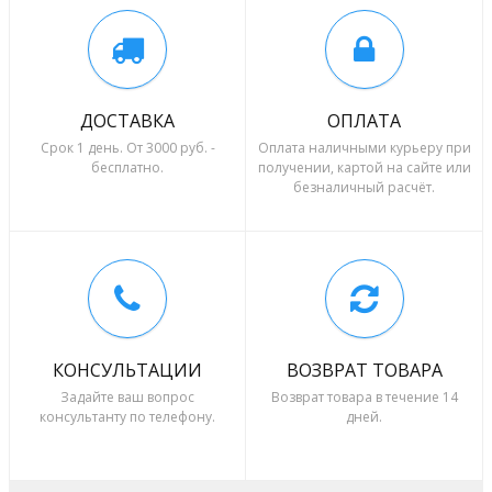
ДОСТАВКА
ОПЛАТА
Срок 1 день. От 3000 руб. -
Оплата наличными курьеру при
бесплатно.
получении, картой на сайте или
безналичный расчёт.
КОНСУЛЬТАЦИИ
ВОЗВРАТ ТОВАРА
Задайте ваш вопрос
Возврат товара в течение 14
консультанту по телефону.
дней.