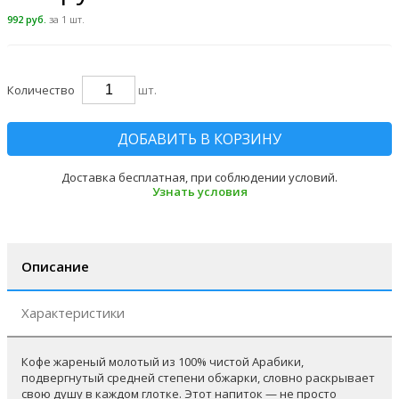
992 руб.
за 1 шт.
Количество
шт.
ДОБАВИТЬ В КОРЗИНУ
Доставка бесплатная, при соблюдении условий.
Узнать условия
Описание
Характеристики
Кофе жареный молотый из 100% чистой Арабики,
подвергнутый средней степени обжарки, словно раскрывает
свою душу в каждом глотке. Этот напиток — не просто