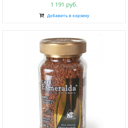
1 191 руб.
Добавить в корзину