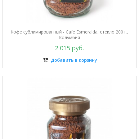
Кофе сублимированный - Cafe Esmeralda, стекло 200 г.,
Колумбия
2 015 руб.
Добавить в корзину