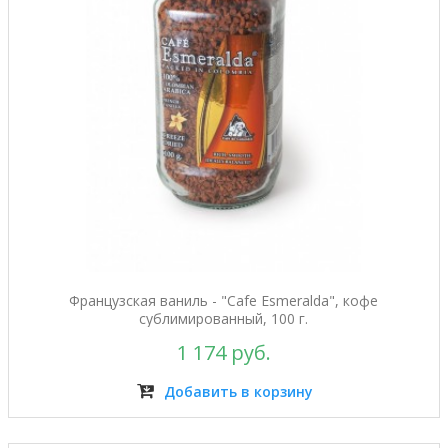
Французская ваниль - "Cafe Esmeralda", кофе
сублимированный, 100 г.
1 174 руб.
Добавить в корзину