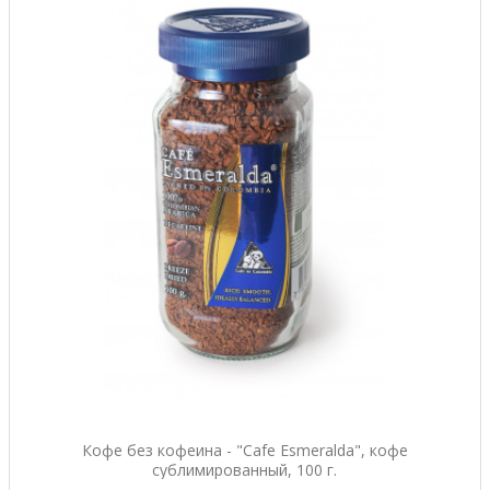
Кофе без кофеина - "Cafe Esmeralda", кофе
сублимированный, 100 г.