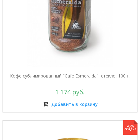
Кофе сублимированный "Cafe Esmeralda", стекло, 100 г.
1 174 руб.
Добавить в корзину
-6%
скидка