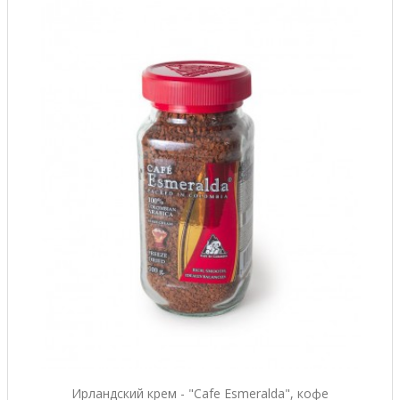
Ирландский крем - "Cafe Esmeralda", кофе