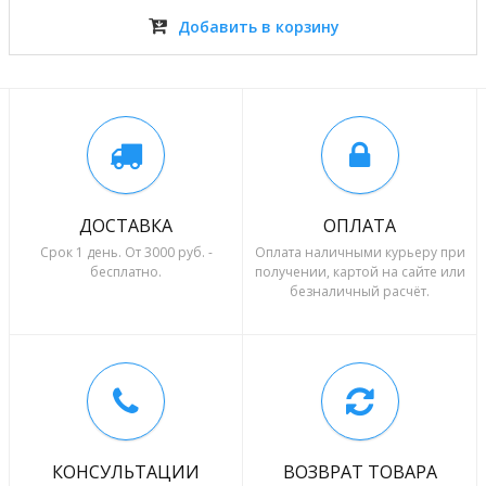
Добавить в корзину
ДОСТАВКА
ОПЛАТА
Срок 1 день. От 3000 руб. -
Оплата наличными курьеру при
бесплатно.
получении, картой на сайте или
безналичный расчёт.
КОНСУЛЬТАЦИИ
ВОЗВРАТ ТОВАРА