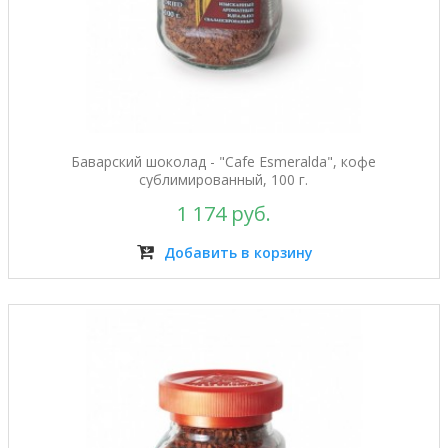
Баварский шоколад - "Cafe Esmeralda", кофе
сублимированный, 100 г.
1 174 руб.
Добавить в корзину