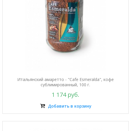
Итальянский амаретто - "Cafe Esmeralda", кофе
сублимированный, 100 г.
1 174 руб.
Добавить в корзину