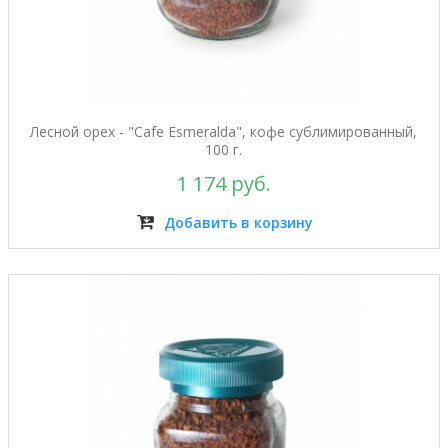
Лесной орех - "Cafe Esmeralda", кофе сублимированный,
100 г.
1 174 руб.
Добавить в корзину