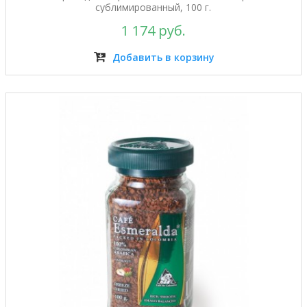
сублимированный, 100 г.
1 174 руб.
Добавить в корзину