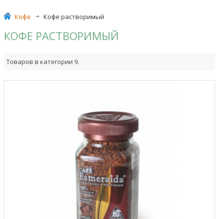
Кофе
>
Кофе растворимый
КОФЕ РАСТВОРИМЫЙ
Товаров в категории 9.