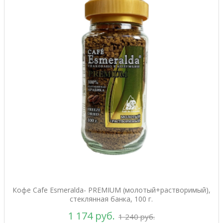
Кофе Cafe Esmeralda- PREMIUM (молотый+растворимый),
стеклянная банка, 100 г.
1 174 руб.
1 240 руб.