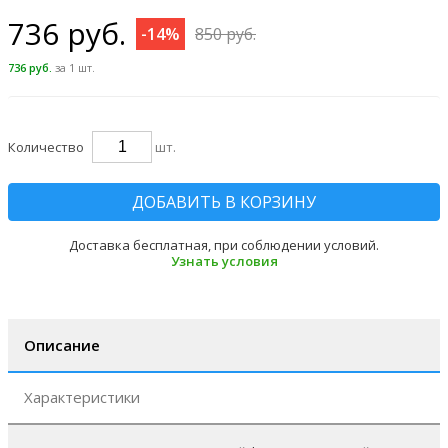
736 руб.
-14%
850 руб.
736 руб.
за 1 шт.
Количество
шт.
ДОБАВИТЬ В КОРЗИНУ
Доставка бесплатная, при соблюдении условий.
Узнать условия
Описание
Характеристики