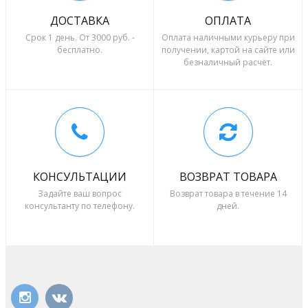
ДОСТАВКА
ОПЛАТА
Срок 1 день. От 3000 руб. -
Оплата наличными курьеру при
бесплатно.
получении, картой на сайте или
безналичный расчёт.
КОНСУЛЬТАЦИИ
ВОЗВРАТ ТОВАРА
Задайте ваш вопрос
Возврат товара в течение 14
консультанту по телефону.
дней.