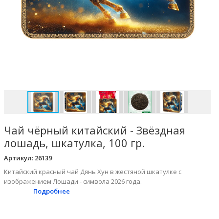
Чай чёрный китайский - Звёздная
лошадь, шкатулка, 100 гр.
Артикул:
26139
Китайский красный чай Дянь Хун в жестяной шкатулке с
изображением Лошади - символа 2026 года.
Подробнее